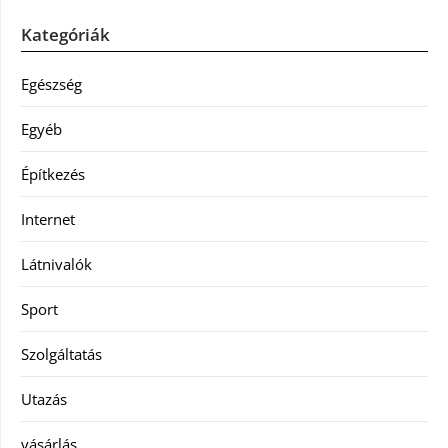
Kategóriák
Egészség
Egyéb
Építkezés
Internet
Látnivalók
Sport
Szolgáltatás
Utazás
vásárlás