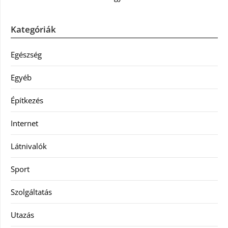
Kategóriák
Egészség
Egyéb
Építkezés
Internet
Látnivalók
Sport
Szolgáltatás
Utazás