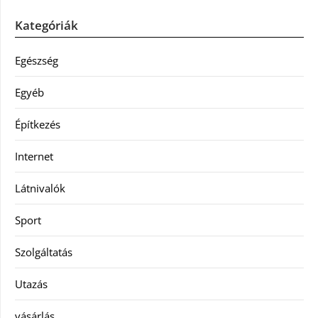
Kategóriák
Egészség
Egyéb
Építkezés
Internet
Látnivalók
Sport
Szolgáltatás
Utazás
vásárlás