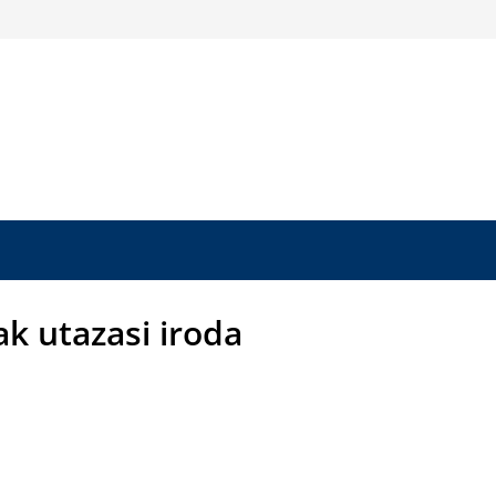
ak utazasi iroda