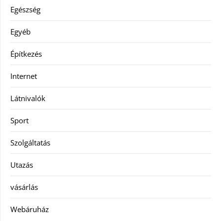
Egészség
Egyéb
Építkezés
Internet
Látnivalók
Sport
Szolgáltatás
Utazás
vásárlás
Webáruház