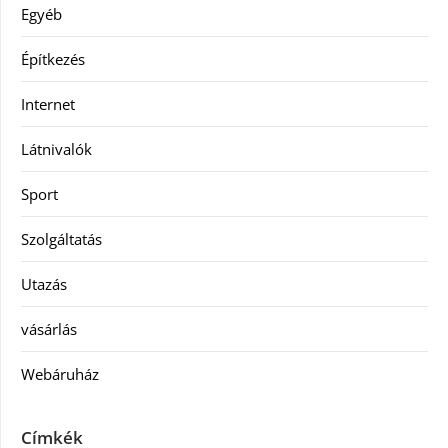
Egyéb
Építkezés
Internet
Látnivalók
Sport
Szolgáltatás
Utazás
vásárlás
Webáruház
Címkék