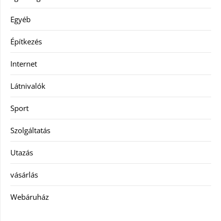
Egyéb
Építkezés
Internet
Látnivalók
Sport
Szolgáltatás
Utazás
vásárlás
Webáruház