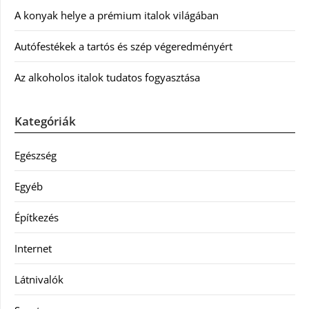
A konyak helye a prémium italok világában
Autófestékek a tartós és szép végeredményért
Az alkoholos italok tudatos fogyasztása
Kategóriák
Egészség
Egyéb
Építkezés
Internet
Látnivalók