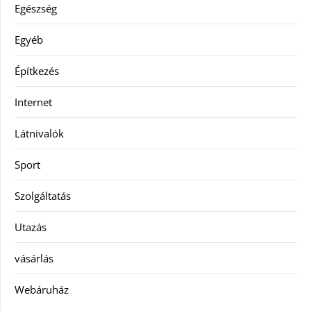
Egészség
Egyéb
Építkezés
Internet
Látnivalók
Sport
Szolgáltatás
Utazás
vásárlás
Webáruház