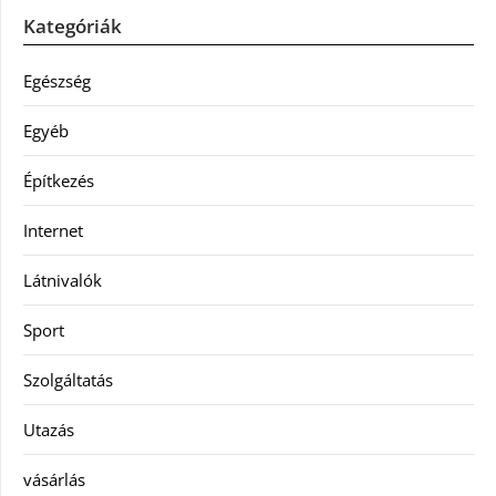
Kategóriák
Egészség
Egyéb
Építkezés
Internet
Látnivalók
Sport
Szolgáltatás
Utazás
vásárlás