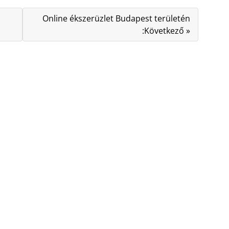
Online ékszerüzlet Budapest területén
:Következő »