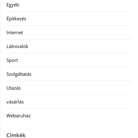
Egyéb
Építkezés
Internet
Látnivalók
Sport
Szolgáltatás
Utazás
vásárlás
Webáruház
Címkék