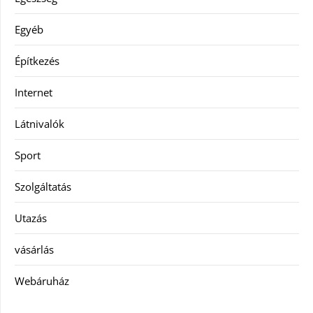
Egyéb
Építkezés
Internet
Látnivalók
Sport
Szolgáltatás
Utazás
vásárlás
Webáruház