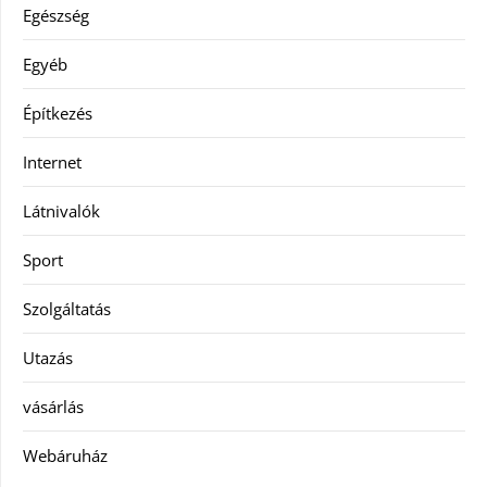
Egészség
Egyéb
Építkezés
Internet
Látnivalók
Sport
Szolgáltatás
Utazás
vásárlás
Webáruház