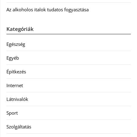
Az alkoholos italok tudatos fogyasztása
Kategóriák
Egészség
Egyéb
Építkezés
Internet
Látnivalók
Sport
Szolgáltatás