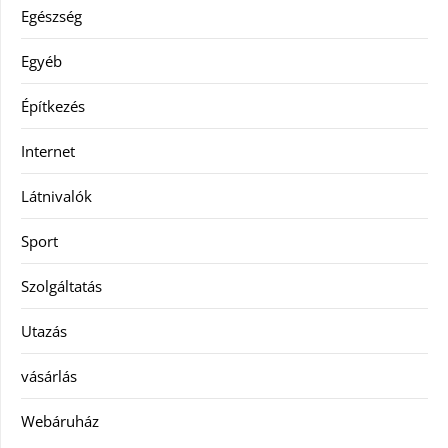
Egészség
Egyéb
Építkezés
Internet
Látnivalók
Sport
Szolgáltatás
Utazás
vásárlás
Webáruház