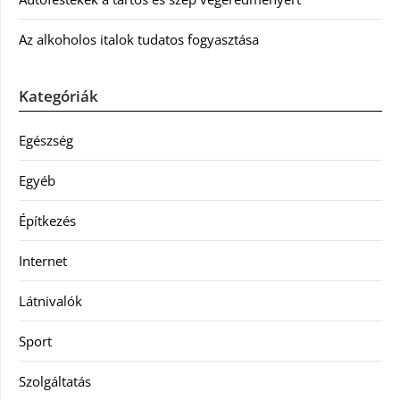
Az alkoholos italok tudatos fogyasztása
Kategóriák
Egészség
Egyéb
Építkezés
Internet
Látnivalók
Sport
Szolgáltatás