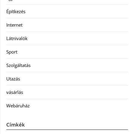
Építkezés
Internet
Látnivalók
Sport
Szolgáltatás
Utazás
vásárlás
Webáruház
Címkék