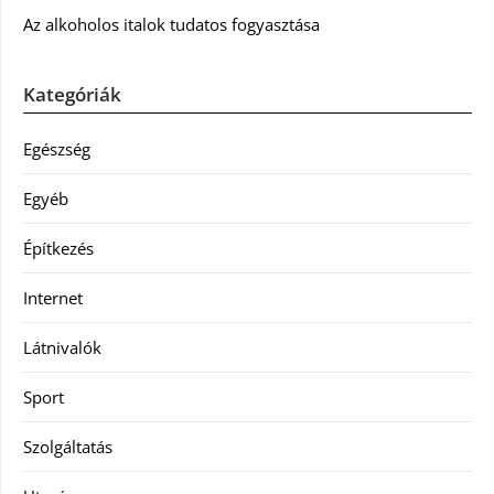
Az alkoholos italok tudatos fogyasztása
Kategóriák
Egészség
Egyéb
Építkezés
Internet
Látnivalók
Sport
Szolgáltatás