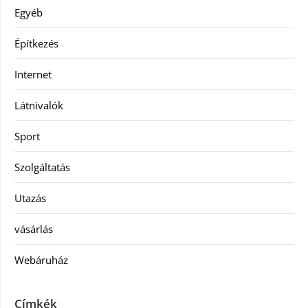
Egyéb
Építkezés
Internet
Látnivalók
Sport
Szolgáltatás
Utazás
vásárlás
Webáruház
Címkék