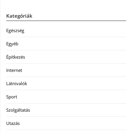
Kategóriák
Egészség
Egyéb
Építkezés
Internet
Látnivalók
Sport
Szolgáltatás
Utazás