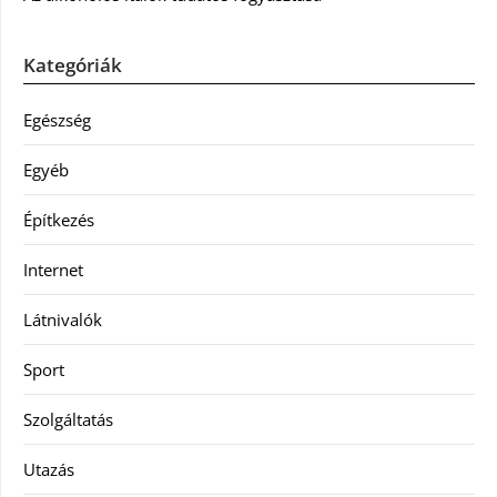
Kategóriák
Egészség
Egyéb
Építkezés
Internet
Látnivalók
Sport
Szolgáltatás
Utazás