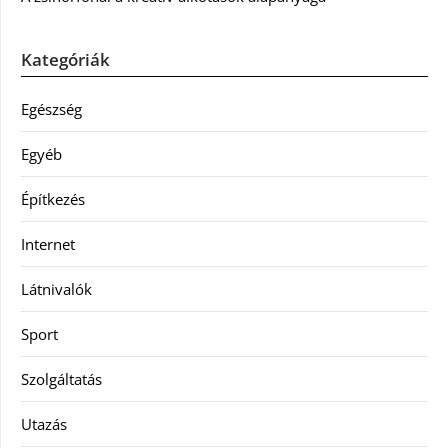
Kategóriák
Egészség
Egyéb
Építkezés
Internet
Látnivalók
Sport
Szolgáltatás
Utazás