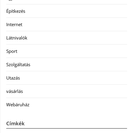
Építkezés
Internet
Látnivalók
Sport
Szolgáltatás
Utazás
vásárlás
Webáruház
Címkék