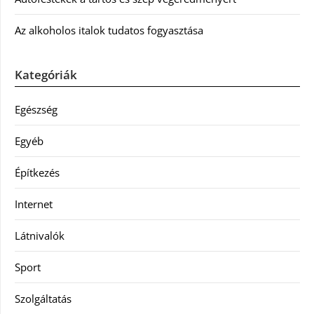
Az alkoholos italok tudatos fogyasztása
Kategóriák
Egészség
Egyéb
Építkezés
Internet
Látnivalók
Sport
Szolgáltatás