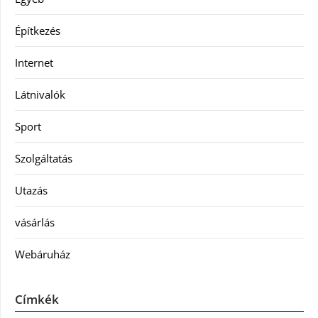
Építkezés
Internet
Látnivalók
Sport
Szolgáltatás
Utazás
vásárlás
Webáruház
Címkék