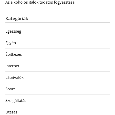
Az alkoholos italok tudatos fogyasztása
Kategóriák
Egészség
Egyéb
Építkezés
Internet
Látnivalók
Sport
Szolgáltatás
Utazás