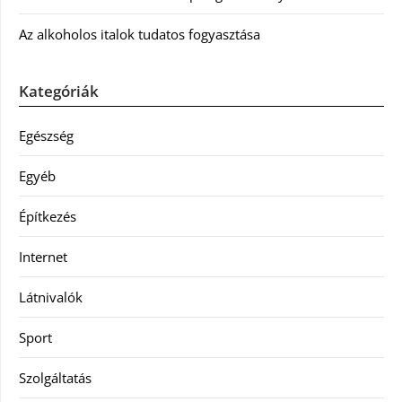
Az alkoholos italok tudatos fogyasztása
Kategóriák
Egészség
Egyéb
Építkezés
Internet
Látnivalók
Sport
Szolgáltatás