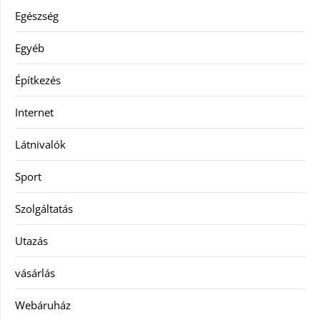
Egészség
Egyéb
Építkezés
Internet
Látnivalók
Sport
Szolgáltatás
Utazás
vásárlás
Webáruház