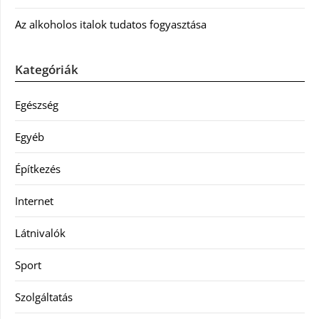
Az alkoholos italok tudatos fogyasztása
Kategóriák
Egészség
Egyéb
Építkezés
Internet
Látnivalók
Sport
Szolgáltatás