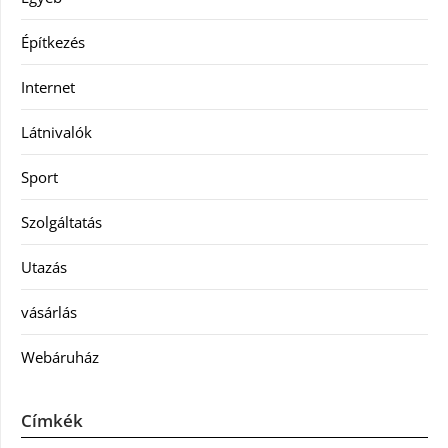
Építkezés
Internet
Látnivalók
Sport
Szolgáltatás
Utazás
vásárlás
Webáruház
Címkék