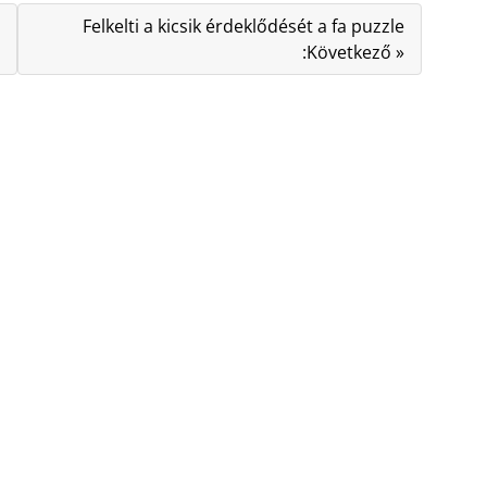
Felkelti a kicsik érdeklődését a fa puzzle
:Következő »