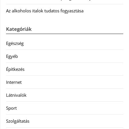
Az alkoholos italok tudatos fogyasztása
Kategóriák
Egészség
Egyéb
Építkezés
Internet
Látnivalók
Sport
Szolgáltatás