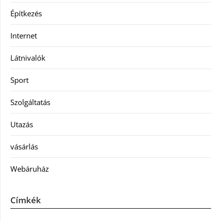
Építkezés
Internet
Látnivalók
Sport
Szolgáltatás
Utazás
vásárlás
Webáruház
Címkék