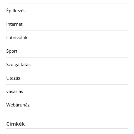
Építkezés
Internet
Látnivalók
Sport
Szolgáltatás
Utazás
vásárlás
Webáruház
Címkék