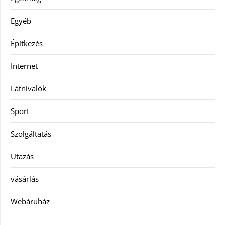
Egyéb
Építkezés
Internet
Látnivalók
Sport
Szolgáltatás
Utazás
vásárlás
Webáruház