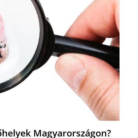
őhelyek Magyarországon?