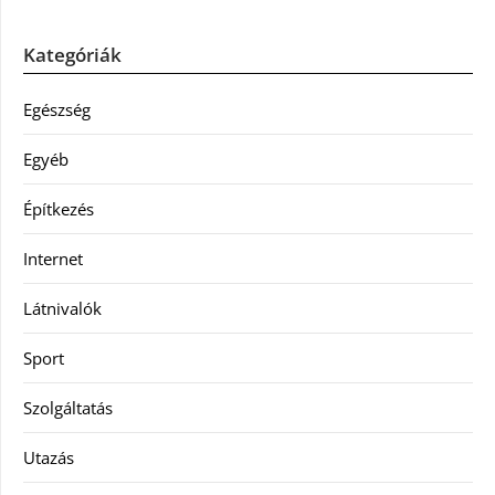
Kategóriák
Egészség
Egyéb
Építkezés
Internet
Látnivalók
Sport
Szolgáltatás
Utazás