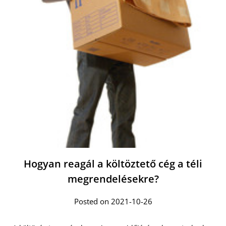
Hogyan reagál a költöztető cég a téli
megrendelésekre?
Posted on 2021-10-26