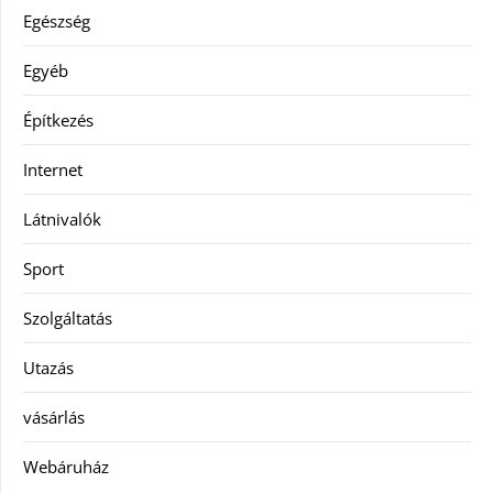
Egészség
Egyéb
Építkezés
Internet
Látnivalók
Sport
Szolgáltatás
Utazás
vásárlás
Webáruház