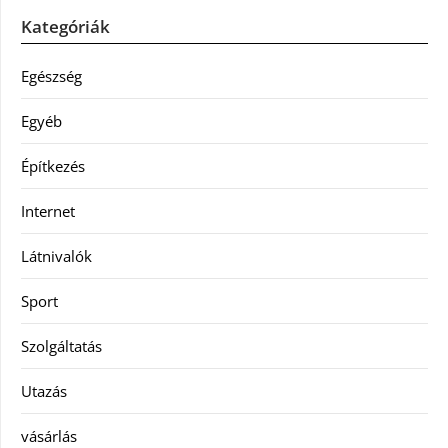
Kategóriák
Egészség
Egyéb
Építkezés
Internet
Látnivalók
Sport
Szolgáltatás
Utazás
vásárlás