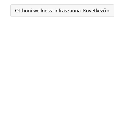
Otthoni wellness: infraszauna :Következő »