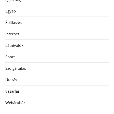
Egyéb
Építkezés
Internet
Látnivalók
Sport
Szolgáltatás
Utazás
vásárlás
Webáruház