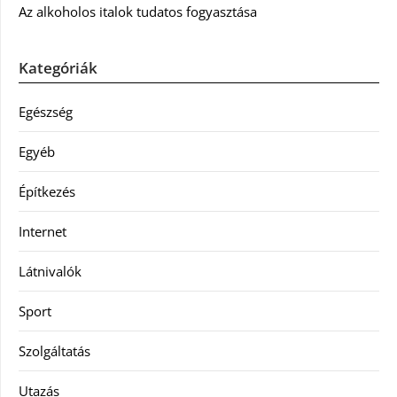
Az alkoholos italok tudatos fogyasztása
Kategóriák
Egészség
Egyéb
Építkezés
Internet
Látnivalók
Sport
Szolgáltatás
Utazás