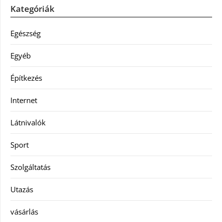
Kategóriák
Egészség
Egyéb
Építkezés
Internet
Látnivalók
Sport
Szolgáltatás
Utazás
vásárlás