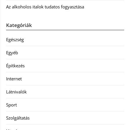
Az alkoholos italok tudatos fogyasztása
Kategóriák
Egészség
Egyéb
Építkezés
Internet
Látnivalók
Sport
Szolgáltatás