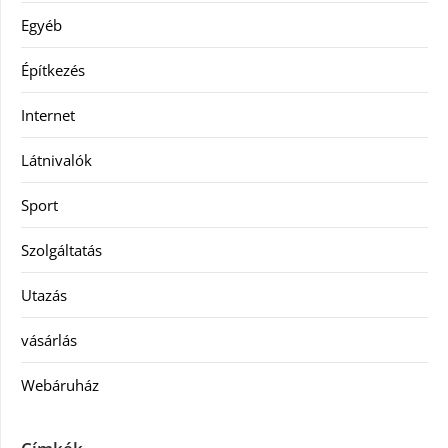
Egyéb
Építkezés
Internet
Látnivalók
Sport
Szolgáltatás
Utazás
vásárlás
Webáruház