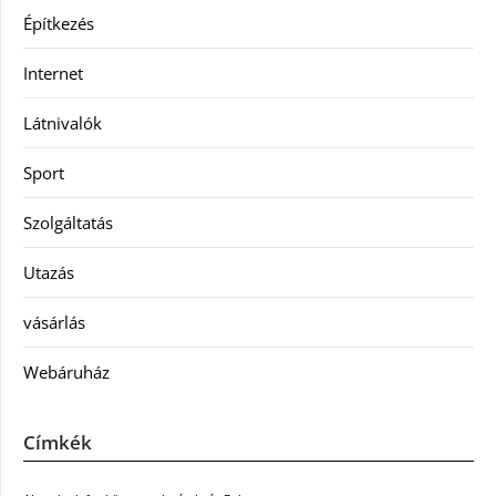
Építkezés
Internet
Látnivalók
Sport
Szolgáltatás
Utazás
vásárlás
Webáruház
Címkék