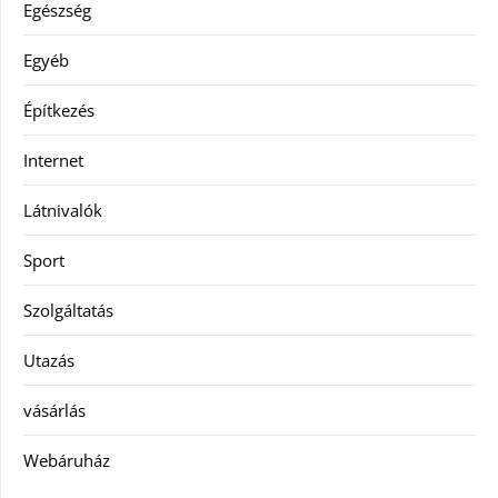
Egészség
Egyéb
Építkezés
Internet
Látnivalók
Sport
Szolgáltatás
Utazás
vásárlás
Webáruház