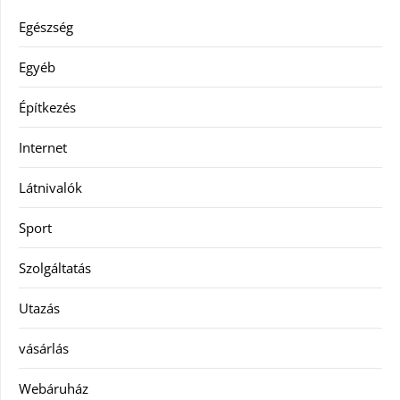
Egészség
Egyéb
Építkezés
Internet
Látnivalók
Sport
Szolgáltatás
Utazás
vásárlás
Webáruház